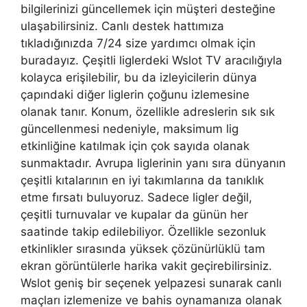
bilgilerinizi güncellemek için müşteri desteğine
ulaşabilirsiniz. Canlı destek hattımıza
tıkladığınızda 7/24 size yardımcı olmak için
buradayız. Çeşitli liglerdeki Wslot TV aracılığıyla
kolayca erişilebilir, bu da izleyicilerin dünya
çapındaki diğer liglerin çoğunu izlemesine
olanak tanır. Konum, özellikle adreslerin sık sık
güncellenmesi nedeniyle, maksimum lig
etkinliğine katılmak için çok sayıda olanak
sunmaktadır. Avrupa liglerinin yanı sıra dünyanın
çeşitli kıtalarının en iyi takımlarına da tanıklık
etme fırsatı buluyoruz. Sadece ligler değil,
çeşitli turnuvalar ve kupalar da günün her
saatinde takip edilebiliyor. Özellikle sezonluk
etkinlikler sırasında yüksek çözünürlüklü tam
ekran görüntülerle harika vakit geçirebilirsiniz.
Wslot geniş bir seçenek yelpazesi sunarak canlı
maçları izlemenize ve bahis oynamanıza olanak