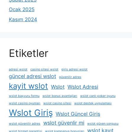
Ocak 2025
Kasım 2024
Etiketler
adresi wslot
casino sitesi wslot
giris adresi wslot
güncel adresi wslot
güvenilir adres
kayit wslot
Wslot
Wslot Adresi
wslot başvuru formu
wslot bonus avantajları
wslot canlı poker oyunu
wslot casino oyunları
wslot casino sitesi
wslot destek uygulaması
Wslot Giriş
Wslot Güncel Giriş
wslot güvenlir mi
wslot güvenilir adres
wslot güven sorgusu
wslot kayıt
wslot hizmet garantisi
wslot kampanya bonusları