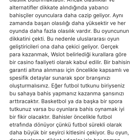
alternatifler dikkate alındığında yabancı
bahisçiler oyunculara daha cazip geliyor. Aynı
zamanda başarı olasılığı daha yüksektir ve her
oyunda daha fazla olasılık vardır. Bu oyuncunun
dikkatini çekti. Bu nedenle uluslararası oyun
geliştiricileri ona daha çekici geliyor. Gerçek
para kazanmak, Wslot belirlediği kurallara göre
bir casino faaliyeti olarak kabul edilir. Bir bahisin
garanti altına alınması için öncelikle kapsamlı ve
spesifik detaylar sunarak spor branşınızı
oluşturmalısınız. Eğer futbol tutkunu biriyseniz
bu sahaya bahis yapmanız kazanma şansınızı
arttıracaktır. Basketbol ya da başka bir spora
tutkunuz varsa bu oyunlara bahis oynamak iyi
bir fikir olacaktır. Bahisler öncelikle futbol
etrafında dönüyor çünkü futbol sürekli olarak
daha büyük bir seyirci kitlesini çekiyor. Bu oyun,