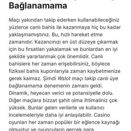
Bağlanamama
Maçı yakından takip ederken kullanabileceğiniz
yüzlerce canlı bahis ile kazanmaya hiç bu kadar
yaklaşmamıştınız. Bu, hızlı hareket etme
zamanıdır. Kazancınızı en üst düzeye çıkarmak
için bu fırsatları yakalamak ve bunlardan en iyi
şekilde yararlanmak çok önemlidir. Canlı
bahislere her zaman erişebilirsiniz, böylece
fiziksel bahis kuponlarıyla zaman kaybetmenize
gerek kalmaz. Şimdi
Wslot maçı takip canlı üye
bağlanamama
denemenin zamanı geldi.
Dinamik, heyecan verici ve potansiyelle dolu.
Diğer maçlara bizzat şahit olma ihtimaliniz çok
yüksek. Bunlar gelen verilerle ve kullanıcı
incelemeleriyle daha iyi anlaşılabilir. Casino
oyunları her zaman popüler bir eğlence kaynağı
olmuştur ve oyuncuların gerçek para