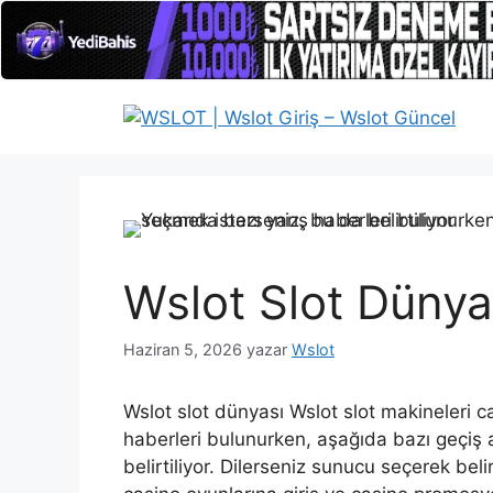
İçeriğe
atla
Wslot Slot Dünya
Haziran 5, 2026
yazar
Wslot
Wslot slot dünyası Wslot slot makineleri c
haberleri bulunurken, aşağıda bazı geçiş a
belirtiliyor. Dilerseniz sunucu seçerek belir