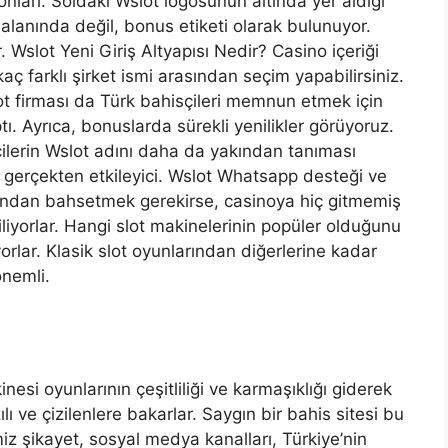
nları. Soldaki Wslot logosunun altında yer aldığı
 alanında değil, bonus etiketi olarak bulunuyor.
. Wslot Yeni Giriş Altyapısı Nedir? Casino içeriği
kaç farklı şirket ismi arasından seçim yapabilirsiniz.
lot firması da Türk bahisçileri memnun etmek için
tı. Ayrıca, bonuslarda sürekli yenilikler görüyoruz.
ilerin Wslot adını daha da yakından tanıması
 gerçekten etkileyici. Wslot Whatsapp desteği ve
arından bahsetmek gerekirse, casinoya hiç gitmemiş
biliyorlar. Hangi slot makinelerinin popüler olduğunu
iyorlar. Klasik slot oyunlarından diğerlerine kadar
nemli.
nesi oyunlarının çeşitliliği ve karmaşıklığı giderek
ılı ve çizilenlere bakarlar. Saygın bir bahis sitesi bu
iz şikayet, sosyal medya kanalları, Türkiye’nin