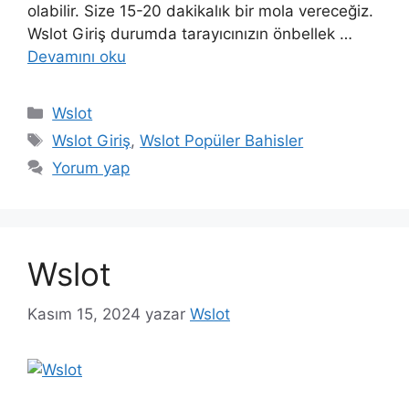
olabilir. Size 15-20 dakikalık bir mola vereceğiz.
Wslot Giriş durumda tarayıcınızın önbellek …
Devamını oku
Kategoriler
Wslot
Etiketler
Wslot Giriş
,
Wslot Popüler Bahisler
Yorum yap
Wslot
Kasım 15, 2024
yazar
Wslot