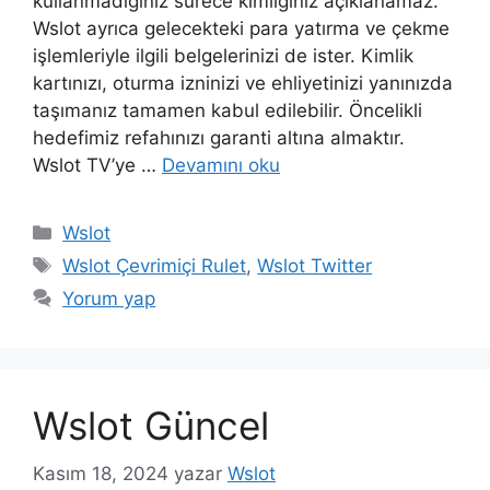
kullanmadığınız sürece kimliğiniz açıklanamaz.
Wslot ayrıca gelecekteki para yatırma ve çekme
işlemleriyle ilgili belgelerinizi de ister. Kimlik
kartınızı, oturma izninizi ve ehliyetinizi yanınızda
taşımanız tamamen kabul edilebilir. Öncelikli
hedefimiz refahınızı garanti altına almaktır.
Wslot TV’ye …
Devamını oku
Kategoriler
Wslot
Etiketler
Wslot Çevrimiçi Rulet
,
Wslot Twitter
Yorum yap
Wslot Güncel
Kasım 18, 2024
yazar
Wslot