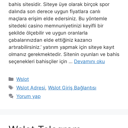
bahis sitesidir. Siteye üye olarak birçok spor
dalında son derece uygun fiyatlara canlı
maçlara erişim elde edersiniz. Bu yöntemle
sitedeki casino memnuniyetinizi keyifli bir
şekilde ölçebilir ve uygun oranlarla
çabalarınızdan elde ettiğiniz kazancı
artırabilirsiniz.’ yatırım yapmak için siteye kayıt
olmanız gerekmektedir. Sitenin oyunları ve bahis
seçenekleri bahisçiler için …
Devamını oku
Kategoriler
Wslot
Etiketler
Wslot Adresi
,
Wslot Giriş Bağlantısı
Yorum yap