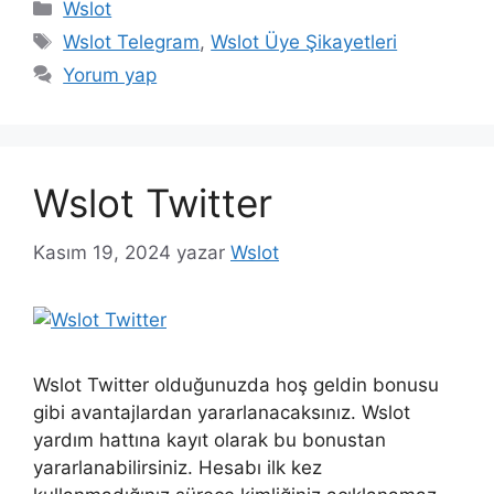
Kategoriler
Wslot
Etiketler
Wslot Telegram
,
Wslot Üye Şikayetleri
Yorum yap
Wslot Twitter
Kasım 19, 2024
yazar
Wslot
Wslot Twitter olduğunuzda hoş geldin bonusu
gibi avantajlardan yararlanacaksınız. Wslot
yardım hattına kayıt olarak bu bonustan
yararlanabilirsiniz. Hesabı ilk kez