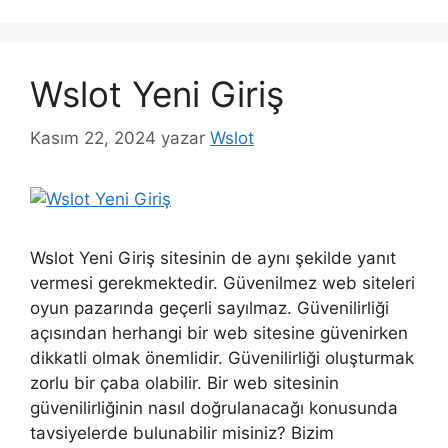
Wslot Yeni Giriş
Kasım 22, 2024
yazar
Wslot
Wslot Yeni Giriş sitesinin de aynı şekilde yanıt
vermesi gerekmektedir. Güvenilmez web siteleri
oyun pazarında geçerli sayılmaz. Güvenilirliği
açısından herhangi bir web sitesine güvenirken
dikkatli olmak önemlidir. Güvenilirliği oluşturmak
zorlu bir çaba olabilir. Bir web sitesinin
güvenilirliğinin nasıl doğrulanacağı konusunda
tavsiyelerde bulunabilir misiniz? Bizim