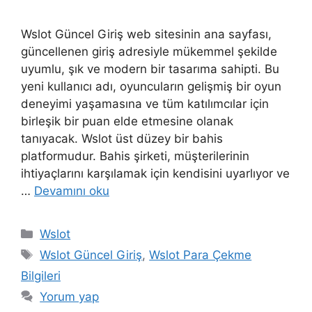
Wslot Güncel Giriş web sitesinin ana sayfası,
güncellenen giriş adresiyle mükemmel şekilde
uyumlu, şık ve modern bir tasarıma sahipti. Bu
yeni kullanıcı adı, oyuncuların gelişmiş bir oyun
deneyimi yaşamasına ve tüm katılımcılar için
birleşik bir puan elde etmesine olanak
tanıyacak. Wslot üst düzey bir bahis
platformudur. Bahis şirketi, müşterilerinin
ihtiyaçlarını karşılamak için kendisini uyarlıyor ve
…
Devamını oku
Kategoriler
Wslot
Etiketler
Wslot Güncel Giriş
,
Wslot Para Çekme
Bilgileri
Yorum yap