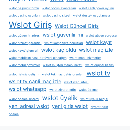
wslot başvuru formu
wslot bonus avantajları
wslot canlı poker oyunu
wslot casino oyunları
wslot casino sitesi
wslot destek uygulaması
Wslot Giriş
Wslot Güncel Giriş
wslot güvenlir mi
wslot güvenilir adres
wslot güven sorgusu
wslot kayıt
wslot hizmet garantisi
wslot kampanya bonusları
wslot kaç oldu
wslot maç izle
wslot kayıt i̇şlemleri
wslot mobile'ın nasıl bir üyesi olacağım
wslot mobil hizmetler
wslot mobil çözümler
wslot müşteri memnuniyeti
wslot orijinal lisans
wslot tv
wslot risksiz gelişim
wslot tek maç bahis oranları
wslot tv canli maç izle
wslot web sitesi
wslot whatsapp
wslot ziyaret edin
wslot ödeme
wslot üyelik
wslot ödeme sistemi
wslot üyelik bilgisi
yeni adresi wslot
yeni giris wslot
ziyaret edin
ödeme