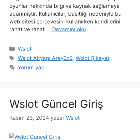
oyunlar hakkında bilgi ve kaynak sağlamaya
adanmıştır. Kullanıcılar, basitliği nedeniyle bu
web sitesi çerçevesini kullanırken kendilerini
rahat ve rahat …
Devamını oku
Kategoriler
Wslot
Etiketler
Wslot Altyapı Arayüzü
,
Wslot Şikayet
Yorum yap
Wslot Güncel Giriş
Kasım 23, 2024
yazar
Wslot