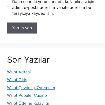
Daha sonraki yorumlarımda kullanılması için
adım, e-posta adresim ve site adresim bu
tarayıcıya kaydedilsin.
Son Yazılar
Wslot Adresi
Wslot Giriş
Wslot Çevrimiçi Ödemeler
Wslot Popüler Casino
Wslot Ödeme Kolaylığı