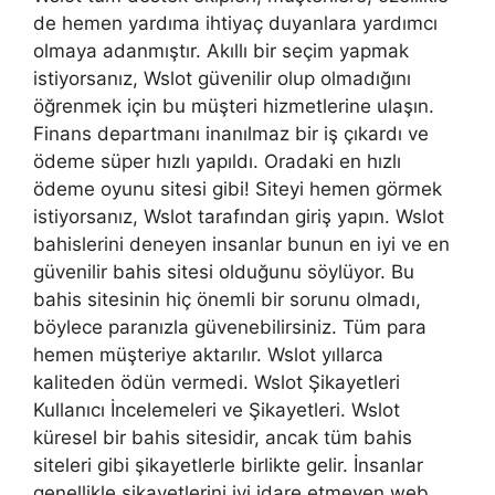
de hemen yardıma ihtiyaç duyanlara yardımcı
olmaya adanmıştır. Akıllı bir seçim yapmak
istiyorsanız, Wslot güvenilir olup olmadığını
öğrenmek için bu müşteri hizmetlerine ulaşın.
Finans departmanı inanılmaz bir iş çıkardı ve
ödeme süper hızlı yapıldı. Oradaki en hızlı
ödeme oyunu sitesi gibi! Siteyi hemen görmek
istiyorsanız, Wslot tarafından giriş yapın. Wslot
bahislerini deneyen insanlar bunun en iyi ve en
güvenilir bahis sitesi olduğunu söylüyor. Bu
bahis sitesinin hiç önemli bir sorunu olmadı,
böylece paranızla güvenebilirsiniz. Tüm para
hemen müşteriye aktarılır. Wslot yıllarca
kaliteden ödün vermedi. Wslot Şikayetleri
Kullanıcı İncelemeleri ve Şikayetleri. Wslot
küresel bir bahis sitesidir, ancak tüm bahis
siteleri gibi şikayetlerle birlikte gelir. İnsanlar
genellikle şikayetlerini iyi idare etmeyen web