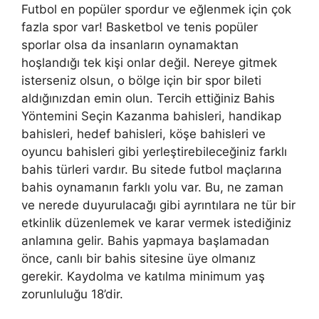
Futbol en popüler spordur ve eğlenmek için çok
fazla spor var! Basketbol ve tenis popüler
sporlar olsa da insanların oynamaktan
hoşlandığı tek kişi onlar değil. Nereye gitmek
isterseniz olsun, o bölge için bir spor bileti
aldığınızdan emin olun. Tercih ettiğiniz Bahis
Yöntemini Seçin Kazanma bahisleri, handikap
bahisleri, hedef bahisleri, köşe bahisleri ve
oyuncu bahisleri gibi yerleştirebileceğiniz farklı
bahis türleri vardır. Bu sitede futbol maçlarına
bahis oynamanın farklı yolu var. Bu, ne zaman
ve nerede duyurulacağı gibi ayrıntılara ne tür bir
etkinlik düzenlemek ve karar vermek istediğiniz
anlamına gelir. Bahis yapmaya başlamadan
önce, canlı bir bahis sitesine üye olmanız
gerekir. Kaydolma ve katılma minimum yaş
zorunluluğu 18’dir.