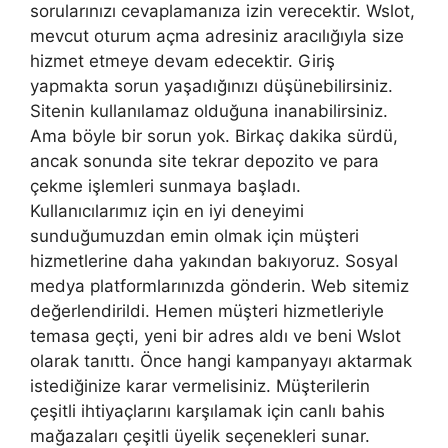
sorularınızı cevaplamanıza izin verecektir. Wslot,
mevcut oturum açma adresiniz aracılığıyla size
hizmet etmeye devam edecektir. Giriş
yapmakta sorun yaşadığınızı düşünebilirsiniz.
Sitenin kullanılamaz olduğuna inanabilirsiniz.
Ama böyle bir sorun yok. Birkaç dakika sürdü,
ancak sonunda site tekrar depozito ve para
çekme işlemleri sunmaya başladı.
Kullanıcılarımız için en iyi deneyimi
sunduğumuzdan emin olmak için müşteri
hizmetlerine daha yakından bakıyoruz. Sosyal
medya platformlarınızda gönderin. Web sitemiz
değerlendirildi. Hemen müşteri hizmetleriyle
temasa geçti, yeni bir adres aldı ve beni Wslot
olarak tanıttı. Önce hangi kampanyayı aktarmak
istediğinize karar vermelisiniz. Müşterilerin
çeşitli ihtiyaçlarını karşılamak için canlı bahis
mağazaları çeşitli üyelik seçenekleri sunar.