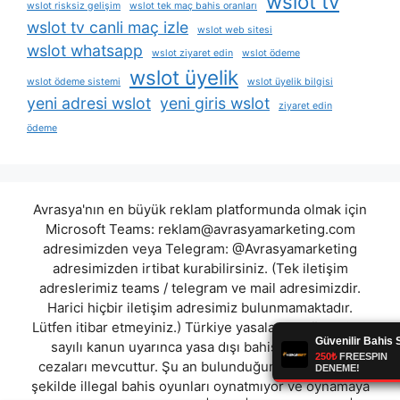
wslot tv
wslot risksiz gelişim
wslot tek maç bahis oranları
wslot tv canli maç izle
wslot web sitesi
wslot whatsapp
wslot ziyaret edin
wslot ödeme
wslot üyelik
wslot ödeme sistemi
wslot üyelik bilgisi
yeni adresi wslot
yeni giris wslot
ziyaret edin
ödeme
Avrasya'nın en büyük reklam platformunda olmak için
Microsoft Teams:
reklam@avrasyamarketing.com
adresimizden veya Telegram: @Avrasyamarketing
adresimizden irtibat kurabilirsiniz. (Tek iletişim
adreslerimiz teams / telegram ve mail adresimizdir.
Harici hiçbir iletişim adresimiz bulunmamaktadır.
Lütfen itibar etmeyiniz.) Türkiye yasalarına göre 7258
sayılı kanun uyarınca yasa dışı bahis oynamanın
cezaları mevcuttur. Şu an bulunduğunuz site hiç bir
şekilde illegal bahis oyunları oynatmıyor ve oynamaya