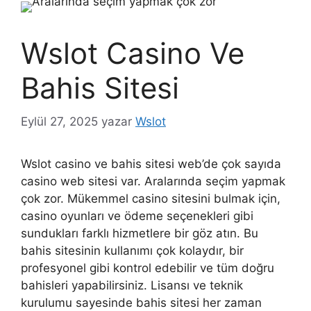
Wslot Casino Ve
Bahis Sitesi
Eylül 27, 2025
yazar
Wslot
Wslot casino ve bahis sitesi web’de çok sayıda
casino web sitesi var. Aralarında seçim yapmak
çok zor. Mükemmel casino sitesini bulmak için,
casino oyunları ve ödeme seçenekleri gibi
sundukları farklı hizmetlere bir göz atın. Bu
bahis sitesinin kullanımı çok kolaydır, bir
profesyonel gibi kontrol edebilir ve tüm doğru
bahisleri yapabilirsiniz. Lisansı ve teknik
kurulumu sayesinde bahis sitesi her zaman