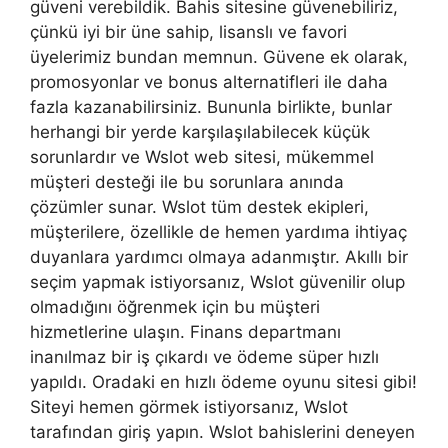
güveni verebildik. Bahis sitesine güvenebiliriz,
çünkü iyi bir üne sahip, lisanslı ve favori
üyelerimiz bundan memnun. Güvene ek olarak,
promosyonlar ve bonus alternatifleri ile daha
fazla kazanabilirsiniz. Bununla birlikte, bunlar
herhangi bir yerde karşılaşılabilecek küçük
sorunlardır ve Wslot web sitesi, mükemmel
müşteri desteği ile bu sorunlara anında
çözümler sunar. Wslot tüm destek ekipleri,
müşterilere, özellikle de hemen yardıma ihtiyaç
duyanlara yardımcı olmaya adanmıştır. Akıllı bir
seçim yapmak istiyorsanız, Wslot güvenilir olup
olmadığını öğrenmek için bu müşteri
hizmetlerine ulaşın. Finans departmanı
inanılmaz bir iş çıkardı ve ödeme süper hızlı
yapıldı. Oradaki en hızlı ödeme oyunu sitesi gibi!
Siteyi hemen görmek istiyorsanız, Wslot
tarafından giriş yapın. Wslot bahislerini deneyen