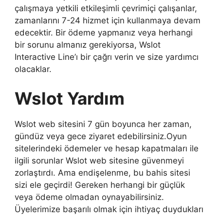
çalışmaya yetkili etkileşimli çevrimiçi çalışanlar,
zamanlarını 7-24 hizmet için kullanmaya devam
edecektir. Bir ödeme yapmanız veya herhangi
bir sorunu almanız gerekiyorsa, Wslot
Interactive Line’ı bir çağrı verin ve size yardımcı
olacaklar.
Wslot Yardım
Wslot web sitesini 7 gün boyunca her zaman,
gündüz veya gece ziyaret edebilirsiniz.Oyun
sitelerindeki ödemeler ve hesap kapatmaları ile
ilgili sorunlar Wslot web sitesine güvenmeyi
zorlaştırdı. Ama endişelenme, bu bahis sitesi
sizi ele geçirdi! Gereken herhangi bir güçlük
veya ödeme olmadan oynayabilirsiniz.
Üyelerimize başarılı olmak için ihtiyaç duydukları