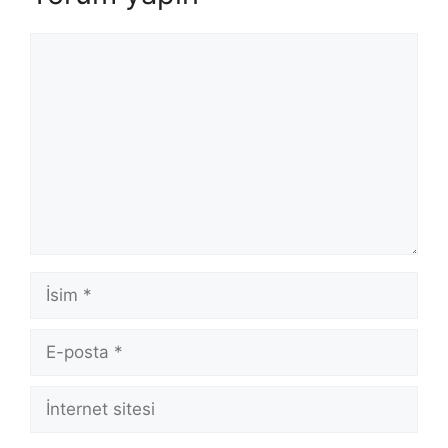
Yorum
İsim
E-
posta
İnternet
sitesi