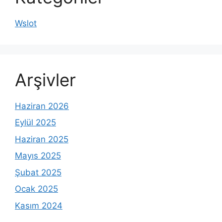
Wslot
Arşivler
Haziran 2026
Eylül 2025
Haziran 2025
Mayıs 2025
Şubat 2025
Ocak 2025
Kasım 2024