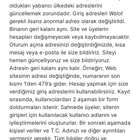
oldukları yabancı ülkedeki adreslerini
güncellemek zorundadır. Giriş adresleri
Wslot
gerekli lisans anormal adres
olarak değiştirildi.
Binanın geri kalanı aynı. Site ve üyelerin
hesapları değişmeyecek veya kaybolmayacaktır.
Oturum açma adresinizi değiştirdiğinizde, kısa
mesaj veya e-posta ile size bildiririz. Siteyi
hemen güncelliyoruz ve size bildiriyoruz.
Adresin geri kalanı aynı kalır. Örneğin; Web
sitesinin adresi değiştiğinde, numaranın son
kısmı 1’den 479’a gider. Hesap yapmak için size
verdiğimiz giriş adreslerini kullanabilirsiniz. Kayıt
sırasında, kullanıcılardan 2 aşamalı bir form
doldurmaları istenir. Sahnede üyeler, sitenin
girişleri için kullanılacak kullanıcı adlarını ve
iyileştirmelerini oluştururlar. Bir sonraki aşamada
kişisel veriler ve T.C. Adınızı ve diğer ayrıntıları
vermeniz gerekir. Tüm bilgiler doğru ve