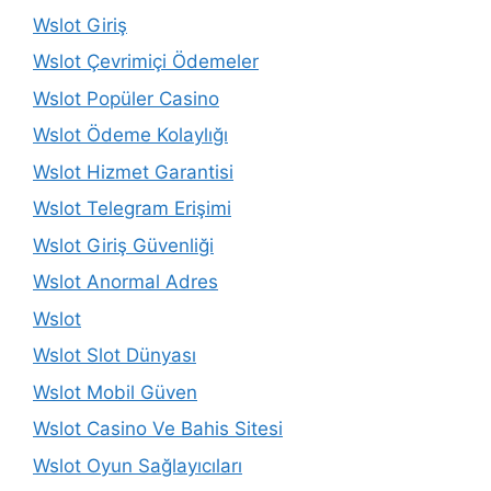
Wslot Giriş
Wslot Çevrimiçi Ödemeler
Wslot Popüler Casino
Wslot Ödeme Kolaylığı
Wslot Hizmet Garantisi
Wslot Telegram Erişimi
Wslot Giriş Güvenliği
Wslot Anormal Adres
Wslot
Wslot Slot Dünyası
Wslot Mobil Güven
Wslot Casino Ve Bahis Sitesi
Wslot Oyun Sağlayıcıları