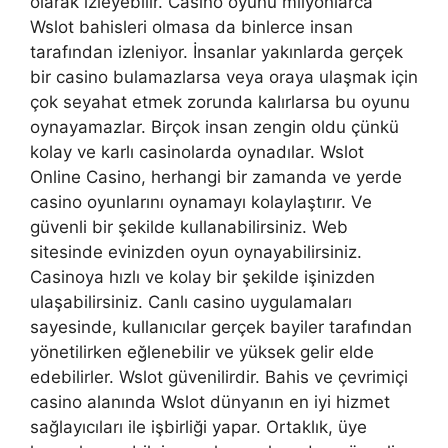
olarak izleyebilir. Casino oyunu milyonlarca
Wslot bahisleri olmasa da binlerce insan
tarafından izleniyor. İnsanlar yakınlarda gerçek
bir casino bulamazlarsa veya oraya ulaşmak için
çok seyahat etmek zorunda kalırlarsa bu oyunu
oynayamazlar. Birçok insan zengin oldu çünkü
kolay ve karlı casinolarda oynadılar. Wslot
Online Casino, herhangi bir zamanda ve yerde
casino oyunlarını oynamayı kolaylaştırır. Ve
güvenli bir şekilde kullanabilirsiniz. Web
sitesinde evinizden oyun oynayabilirsiniz.
Casinoya hızlı ve kolay bir şekilde işinizden
ulaşabilirsiniz. Canlı casino uygulamaları
sayesinde, kullanıcılar gerçek bayiler tarafından
yönetilirken eğlenebilir ve yüksek gelir elde
edebilirler. Wslot güvenilirdir. Bahis ve çevrimiçi
casino alanında Wslot dünyanın en iyi hizmet
sağlayıcıları ile işbirliği yapar. Ortaklık, üye