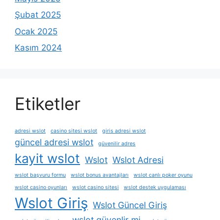
Şubat 2025
Ocak 2025
Kasım 2024
Etiketler
adresi wslot
casino sitesi wslot
giris adresi wslot
güncel adresi wslot
güvenilir adres
kayit wslot
Wslot
Wslot Adresi
wslot başvuru formu
wslot bonus avantajları
wslot canlı poker oyunu
wslot casino oyunları
wslot casino sitesi
wslot destek uygulaması
Wslot Giriş
Wslot Güncel Giriş
wslot güvenlir mi