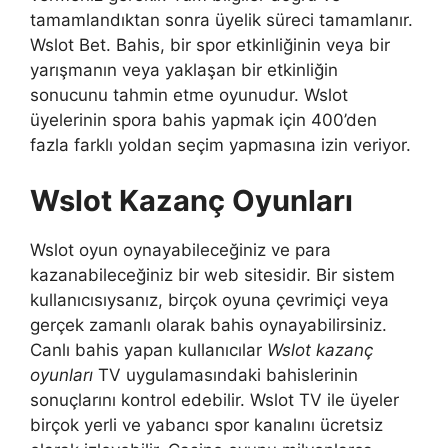
tamamlandıktan sonra üyelik süreci tamamlanır.
Wslot Bet. Bahis, bir spor etkinliğinin veya bir
yarışmanın veya yaklaşan bir etkinliğin
sonucunu tahmin etme oyunudur. Wslot
üyelerinin spora bahis yapmak için 400’den
fazla farklı yoldan seçim yapmasına izin veriyor.
Wslot Kazanç Oyunları
Wslot oyun oynayabileceğiniz ve para
kazanabileceğiniz bir web sitesidir. Bir sistem
kullanıcısıysanız, birçok oyuna çevrimiçi veya
gerçek zamanlı olarak bahis oynayabilirsiniz.
Canlı bahis yapan kullanıcılar
Wslot kazanç
oyunları
TV uygulamasındaki bahislerinin
sonuçlarını kontrol edebilir. Wslot TV ile üyeler
birçok yerli ve yabancı spor kanalını ücretsiz