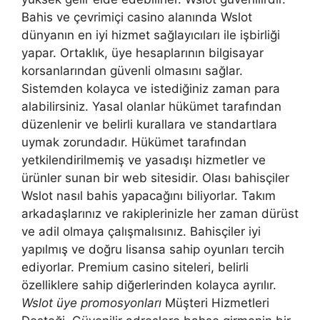
Bahis ve çevrimiçi casino alanında Wslot
dünyanın en iyi hizmet sağlayıcıları ile işbirliği
yapar. Ortaklık, üye hesaplarının bilgisayar
korsanlarından güvenli olmasını sağlar.
Sistemden kolayca ve istediğiniz zaman para
alabilirsiniz. Yasal olanlar hükümet tarafından
düzenlenir ve belirli kurallara ve standartlara
uymak zorundadır. Hükümet tarafından
yetkilendirilmemiş ve yasadışı hizmetler ve
ürünler sunan bir web sitesidir. Olası bahisçiler
Wslot nasıl bahis yapacağını biliyorlar. Takım
arkadaşlarınız ve rakiplerinizle her zaman dürüst
ve adil olmaya çalışmalısınız. Bahisçiler iyi
yapılmış ve doğru lisansa sahip oyunları tercih
ediyorlar. Premium casino siteleri, belirli
özelliklere sahip diğerlerinden kolayca ayrılır.
Wslot üye promosyonları
Müşteri Hizmetleri