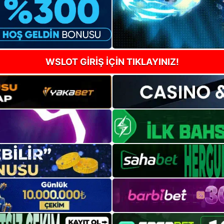
WSLOT GİRİŞ İÇİN TIKLAYINIZ!