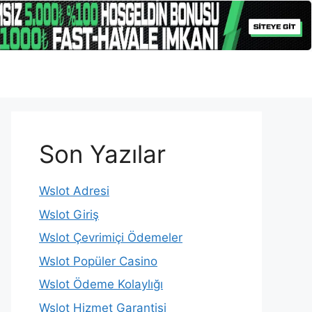
Son Yazılar
Wslot Adresi
Wslot Giriş
Wslot Çevrimiçi Ödemeler
Wslot Popüler Casino
Wslot Ödeme Kolaylığı
Wslot Hizmet Garantisi