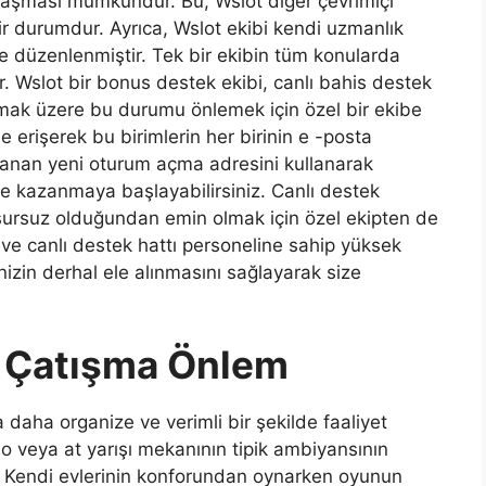
ot ulaşması mümkündür. Bu, Wslot diğer çevrimiçi
ir durumdur. Ayrıca, Wslot ekibi kendi uzmanlık
de düzenlenmiştir. Tek bir ekibin tüm konularda
ir. Wslot bir bonus destek ekibi, canlı bahis destek
olmak üzere bu durumu önlemek için özel bir ekibe
e erişerek bu birimlerin her birinin e -posta
anan yeni oturum açma adresini kullanarak
 ile kazanmaya başlayabilirsiniz. Canlı destek
usursuz olduğundan emin olmak için özel ekipten de
 ve canlı destek hattı personeline sahip yüksek
inizin derhal ele alınmasını sağlayarak size
s Çatışma Önlem
a daha organize ve verimli bir şekilde faaliyet
no veya at yarışı mekanının tipik ambiyansının
r. Kendi evlerinin konforundan oynarken oyunun