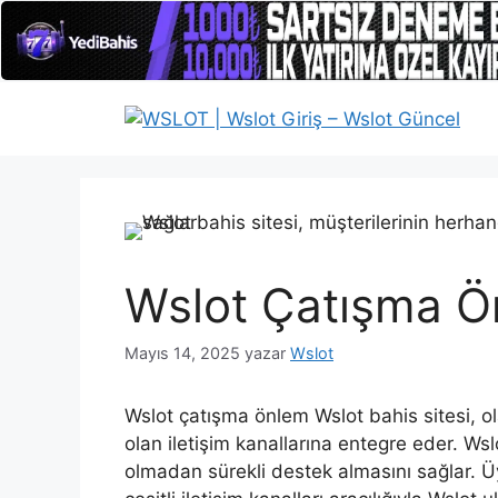
İçeriğe
atla
Wslot Çatışma 
Mayıs 14, 2025
yazar
Wslot
Wslot çatışma önlem Wslot bahis sitesi, ol
olan iletişim kanallarına entegre eder. Wslo
olmadan sürekli destek almasını sağlar. Ü